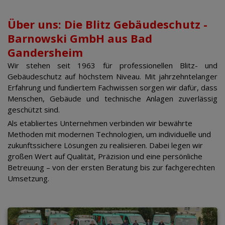
Über uns: Die Blitz Gebäudeschutz -
Barnowski GmbH aus Bad
Gandersheim
Wir stehen seit 1963 für professionellen Blitz- und
Gebäudeschutz auf höchstem Niveau. Mit jahrzehntelanger
Erfahrung und fundiertem Fachwissen sorgen wir dafür, dass
Menschen, Gebäude und technische Anlagen zuverlässig
geschützt sind.
Als etabliertes Unternehmen verbinden wir bewährte
Methoden mit modernen Technologien, um individuelle und
zukunftssichere Lösungen zu realisieren. Dabei legen wir
großen Wert auf Qualität, Präzision und eine persönliche
Betreuung – von der ersten Beratung bis zur fachgerechten
Umsetzung.