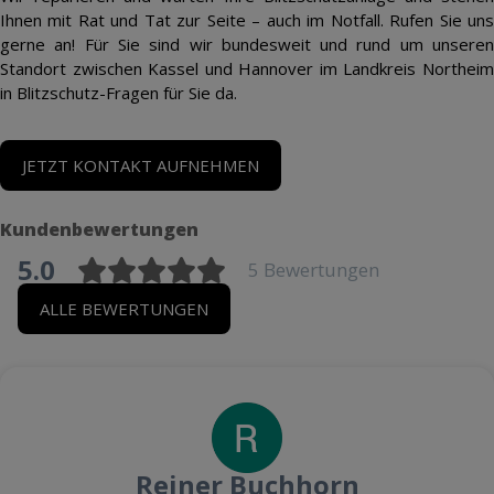
Ihnen mit Rat und Tat zur Seite – auch im Notfall. Rufen Sie uns
gerne an! Für Sie sind wir bundesweit und rund um unseren
Standort zwischen Kassel und Hannover im Landkreis Northeim
in Blitzschutz-Fragen für Sie da.
JETZT KONTAKT AUFNEHMEN
Kundenbewertungen
5.0
5 Bewertungen
ALLE BEWERTUNGEN
Reiner Buchhorn