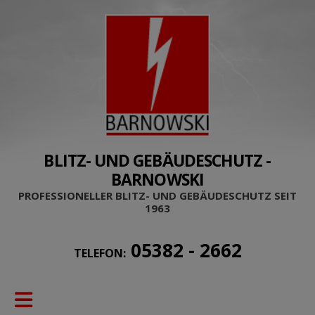
BLITZ- UND GEBÄUDESCHUTZ -
BARNOWSKI
PROFESSIONELLER BLITZ- UND GEBÄUDESCHUTZ SEIT
1963
05382 - 2662
TELEFON: