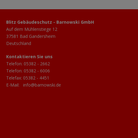
Blitz Gebäudeschutz - Barnowski GmbH
Auf dem Mühlenstiege 12
37581 Bad Gandersheim
Deutschland
Kontaktieren Sie uns
Telefon:
05382 - 2662
Telefon:
05382 - 6006
Telefax: 05382 - 4451
E-Mail:
info@barnowski.de