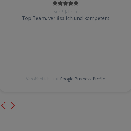
vor 3 Jahren
Top Team, verlässlich und kompetent
Veroffentlicht auf
Google Business Profile