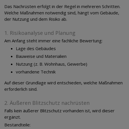
Das Nachrüsten erfolgt in der Regel in mehreren Schritten.
Welche Maßnahmen notwendig sind, hängt vom Gebäude,
der Nutzung und dem Risiko ab.
1. Risikoanalyse und Planung
Am Anfang steht immer eine fachliche Bewertung:
Lage des Gebäudes
Bauweise und Materialien
Nutzung (z. B. Wohnhaus, Gewerbe)
vorhandene Technik
Auf dieser Grundlage wird entschieden, welche Maßnahmen
erforderlich sind.
2. Äußeren Blitzschutz nachrüsten
Falls kein äußerer Blitzschutz vorhanden ist, wird dieser
ergänzt.
Bestandteile: