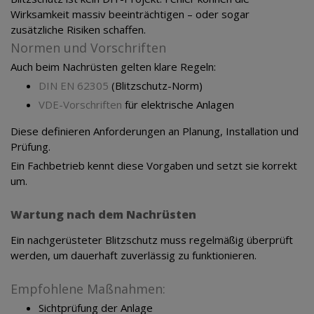
Wirksamkeit massiv beeinträchtigen – oder sogar
zusätzliche Risiken schaffen.
Normen und Vorschriften
Auch beim Nachrüsten gelten klare Regeln:
DIN EN 62305
(Blitzschutz-Norm)
VDE-Vorschriften
für elektrische Anlagen
Diese definieren Anforderungen an Planung, Installation und
Prüfung.
Ein Fachbetrieb kennt diese Vorgaben und setzt sie korrekt
um.
Wartung nach dem Nachrüsten
Ein nachgerüsteter Blitzschutz muss regelmäßig überprüft
werden, um dauerhaft zuverlässig zu funktionieren.
Empfohlene Maßnahmen:
Sichtprüfung der Anlage