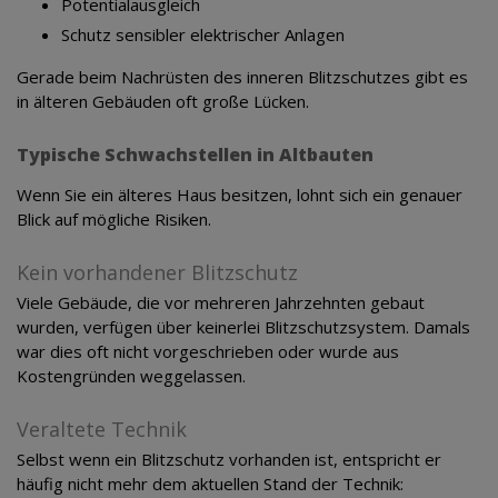
Potentialausgleich
Schutz sensibler elektrischer Anlagen
Gerade beim Nachrüsten des inneren Blitzschutzes gibt es
in älteren Gebäuden oft große Lücken.
Typische Schwachstellen in Altbauten
Wenn Sie ein älteres Haus besitzen, lohnt sich ein genauer
Blick auf mögliche Risiken.
Kein vorhandener Blitzschutz
Viele Gebäude, die vor mehreren Jahrzehnten gebaut
wurden, verfügen über keinerlei Blitzschutzsystem. Damals
war dies oft nicht vorgeschrieben oder wurde aus
Kostengründen weggelassen.
Veraltete Technik
Selbst wenn ein Blitzschutz vorhanden ist, entspricht er
häufig nicht mehr dem aktuellen Stand der Technik: