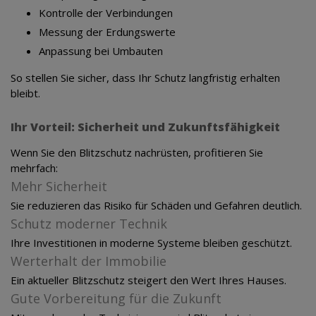
Kontrolle der Verbindungen
Messung der Erdungswerte
Anpassung bei Umbauten
So stellen Sie sicher, dass Ihr Schutz langfristig erhalten
bleibt.
Ihr Vorteil: Sicherheit und Zukunftsfähigkeit
Wenn Sie den Blitzschutz nachrüsten, profitieren Sie
mehrfach:
Mehr Sicherheit
Sie reduzieren das Risiko für Schäden und Gefahren deutlich.
Schutz moderner Technik
Ihre Investitionen in moderne Systeme bleiben geschützt.
Werterhalt der Immobilie
Ein aktueller Blitzschutz steigert den Wert Ihres Hauses.
Gute Vorbereitung für die Zukunft