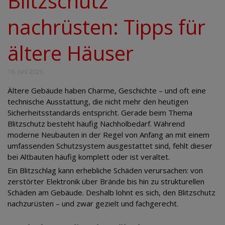
Blitzschutz
nachrüsten: Tipps für
ältere Häuser
16. Juni 2026
Ältere Gebäude haben Charme, Geschichte – und oft eine
technische Ausstattung, die nicht mehr den heutigen
Sicherheitsstandards entspricht. Gerade beim Thema
Blitzschutz besteht häufig Nachholbedarf. Während
moderne Neubauten in der Regel von Anfang an mit einem
umfassenden Schutzsystem ausgestattet sind, fehlt dieser
bei Altbauten häufig komplett oder ist veraltet.
Ein Blitzschlag kann erhebliche Schäden verursachen: von
zerstörter Elektronik über Brände bis hin zu strukturellen
Schäden am Gebäude. Deshalb lohnt es sich, den Blitzschutz
nachzurüsten – und zwar gezielt und fachgerecht.