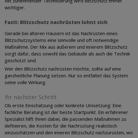
Mit zunehmender Technisierung wird Blitzschutz immer
wichtiger.
Fazit: Blitzschutz nachrüsten lohnt sich
Gerade bei älteren Häusern ist das Nachrüsten eines
Blitzschutzsystems eine sinnvolle und oft notwendige
Maßnahme. Der Mix aus äußerem und innerem Blitzschutz
sorgt dafür, dass sowohl das Gebäude als auch die Technik
geschützt sind.
Wer den Blitzschutz nachrüsten möchte, sollte auf eine
ganzheitliche Planung setzen. Nur so entfaltet das System
seine volle Wirkung.
Ihr nächster Schritt
Ob erste Einschätzung oder konkrete Umsetzung: Eine
fachliche Beratung ist der beste Startpunkt. Ein erfahrener
Spezialist hilft Ihnen dabei, die passenden Maßnahmen zu
definieren, die Kosten für die Nachrüstung realistisch
einzuschätzen und den inneren Blitzschutz nachzurüsten, wo