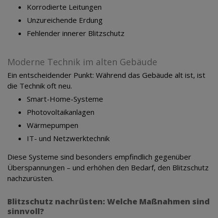
Korrodierte Leitungen
Unzureichende Erdung
Fehlender innerer Blitzschutz
Moderne Technik im alten Gebäude
Ein entscheidender Punkt: Während das Gebäude alt ist, ist
die Technik oft neu.
Smart-Home-Systeme
Photovoltaikanlagen
Wärmepumpen
IT- und Netzwerktechnik
Diese Systeme sind besonders empfindlich gegenüber
Überspannungen – und erhöhen den Bedarf, den Blitzschutz
nachzurüsten.
Blitzschutz nachrüsten: Welche Maßnahmen sind
sinnvoll?