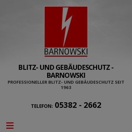
BLITZ- UND GEBÄUDESCHUTZ -
BARNOWSKI
PROFESSIONELLER BLITZ- UND GEBÄUDESCHUTZ SEIT
1963
05382 - 2662
TELEFON: