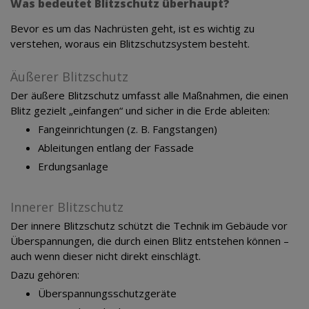
Was bedeutet Blitzschutz überhaupt?
Bevor es um das Nachrüsten geht, ist es wichtig zu
verstehen, woraus ein Blitzschutzsystem besteht.
Äußerer Blitzschutz
Der äußere Blitzschutz umfasst alle Maßnahmen, die einen
Blitz gezielt „einfangen“ und sicher in die Erde ableiten:
Fangeinrichtungen (z. B. Fangstangen)
Ableitungen entlang der Fassade
Erdungsanlage
Innerer Blitzschutz
Der innere Blitzschutz schützt die Technik im Gebäude vor
Überspannungen, die durch einen Blitz entstehen können –
auch wenn dieser nicht direkt einschlägt.
Dazu gehören:
Überspannungsschutzgeräte