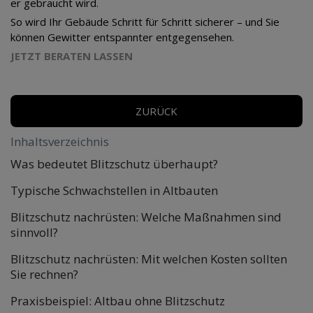
er gebraucht wird.
So wird Ihr Gebäude Schritt für Schritt sicherer – und Sie
können Gewitter entspannter entgegensehen.
JETZT BERATEN LASSEN
ZURÜCK
Inhaltsverzeichnis
Was bedeutet Blitzschutz überhaupt?
Typische Schwachstellen in Altbauten
Blitzschutz nachrüsten: Welche Maßnahmen sind
sinnvoll?
Blitzschutz nachrüsten: Mit welchen Kosten sollten
Sie rechnen?
Praxisbeispiel: Altbau ohne Blitzschutz