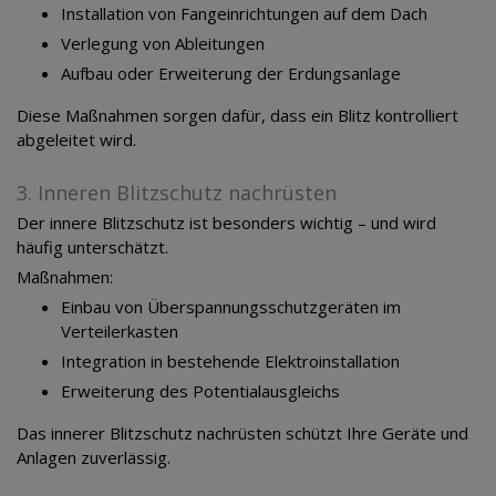
Installation von Fangeinrichtungen auf dem Dach
Verlegung von Ableitungen
Aufbau oder Erweiterung der Erdungsanlage
Diese Maßnahmen sorgen dafür, dass ein Blitz kontrolliert
abgeleitet wird.
3. Inneren Blitzschutz nachrüsten
Der innere Blitzschutz ist besonders wichtig – und wird
häufig unterschätzt.
Maßnahmen:
Einbau von Überspannungsschutzgeräten im
Verteilerkasten
Integration in bestehende Elektroinstallation
Erweiterung des Potentialausgleichs
Das innerer Blitzschutz nachrüsten schützt Ihre Geräte und
Anlagen zuverlässig.